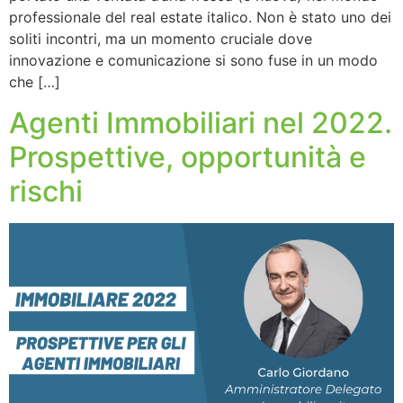
professionale del real estate italico. Non è stato uno dei
soliti incontri, ma un momento cruciale dove
innovazione e comunicazione si sono fuse in un modo
che […]
Agenti Immobiliari nel 2022.
Prospettive, opportunità e
rischi