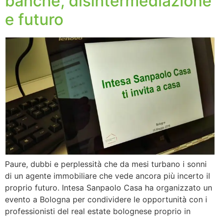
banche, disintermediazione
e futuro
Paure, dubbi e perplessità che da mesi turbano i sonni
di un agente immobiliare che vede ancora più incerto il
proprio futuro. Intesa Sanpaolo Casa ha organizzato un
evento a Bologna per condividere le opportunità con i
professionisti del real estate bolognese proprio in