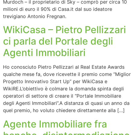
Murdoch – il proprietario di Sky – comprò per circa 10
milioni di euro il 90% di Casa.it dal suo ideatore
trevigiano Antonio Fregnan.
WikiCasa – Pietro Pellizzari
ci parla del Portale degli
Agenti Immobiliari
Ho conosciuto Pietro Pellizzari al Real Estate Awards
qualche mese fa, dove ricevette il premio come “Miglior
Progetto Innovativo Start Up” per WikiCasa e
WikiRE.L’obiettivo è colmare la domanda spinta degli
operatori di settore di creare il “Portale Immobiliare
degli Agenti Immobiliari”.A distanza di quasi un anno da
quel premio, ho voluto chiedere direttamente alla […]
Agente Immobiliare fra