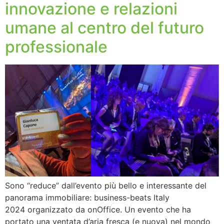
innovazione e relazioni
umane al centro del futuro
professionale
Sono “reduce” dall’evento più bello e interessante del
panorama immobiliare: business-beats Italy
2024 organizzato da onOffice. Un evento che ha
portato una ventata d’aria fresca (e nuova) nel mondo