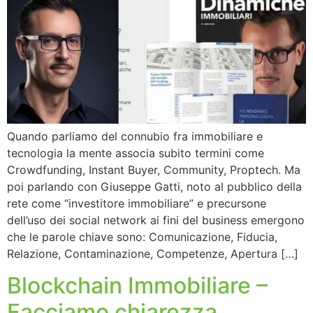
Quando parliamo del connubio fra immobiliare e
tecnologia la mente associa subito termini come
Crowdfunding, Instant Buyer, Community, Proptech. Ma
poi parlando con Giuseppe Gatti, noto al pubblico della
rete come “investitore immobiliare” e precursone
dell’uso dei social network ai fini del business emergono
che le parole chiave sono: Comunicazione, Fiducia,
Relazione, Contaminazione, Competenze, Apertura […]
Blockchain Immobiliare –
Facciamo chiarezza