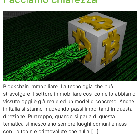
Blockchain Immobiliare. La tecnologia che può
stravolgere il settore immobiliare così come lo abbiamo
vissuto oggi è già reale ed un modello concreto. Anche
in Italia si stanno muovendo passi importanti in questa
direzione. Purtroppo, quando si parla di questa
tematica si mescolano sempre luoghi comuni e nessi
con i bitcoin e criptovalute che nulla […]