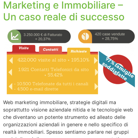
Marketing e Immobiliare –
Un caso reale di successo
Web marketing immobiliare, strategie digitali ma
soprattutto visione aziendale nitida e le tecnologie web
che diventano un potente strumento ed alleato delle
organizzazioni aziendali in genere e nello specifico di
realtà immobiliari. Spesso sentiamo parlare nei gruppi