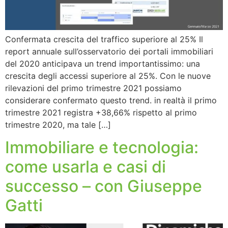
Confermata crescita del traffico superiore al 25% Il
report annuale sull’osservatorio dei portali immobiliari
del 2020 anticipava un trend importantissimo: una
crescita degli accessi superiore al 25%. Con le nuove
rilevazioni del primo trimestre 2021 possiamo
considerare confermato questo trend. in realtà il primo
trimestre 2021 registra +38,66% rispetto al primo
trimestre 2020, ma tale […]
Immobiliare e tecnologia:
come usarla e casi di
successo – con Giuseppe
Gatti