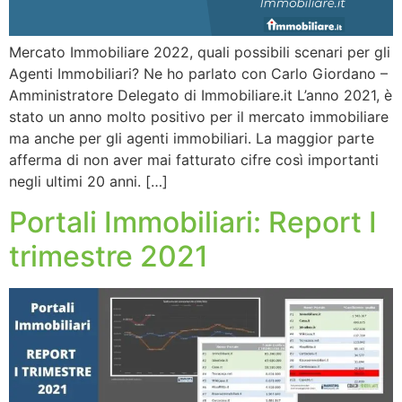
Mercato Immobiliare 2022, quali possibili scenari per gli
Agenti Immobiliari? Ne ho parlato con Carlo Giordano –
Amministratore Delegato di Immobiliare.it L’anno 2021, è
stato un anno molto positivo per il mercato immobiliare
ma anche per gli agenti immobiliari. La maggior parte
afferma di non aver mai fatturato cifre così importanti
negli ultimi 20 anni. […]
Portali Immobiliari: Report I
trimestre 2021