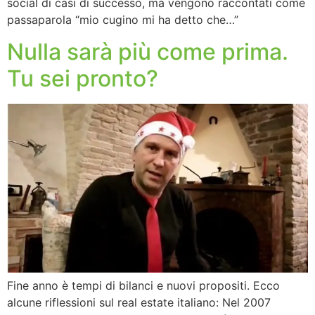
social di casi di successo, ma vengono raccontati come
passaparola “mio cugino mi ha detto che…”
Nulla sarà più come prima.
Tu sei pronto?
Fine anno è tempi di bilanci e nuovi propositi. Ecco
alcune riflessioni sul real estate italiano: Nel 2007