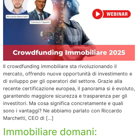
Il crowdfunding immobiliare sta rivoluzionando il
mercato, offrendo nuove opportunità di investimento e
di sviluppo per gli operatori del settore. Grazie alla
recente certificazione europea, il panorama si è evoluto,
garantendo maggiore sicurezza e trasparenza per gli
investitori. Ma cosa significa concretamente e quali
sono i vantaggi? Ne abbiamo parlato con Riccardo
Marchetti, CEO di […]
Immobiliare domani: