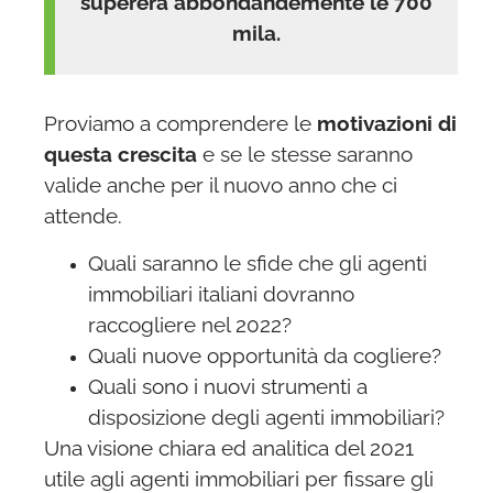
supererà abbondandemente le 700
mila.
Proviamo a comprendere le
motivazioni di
questa crescita
e se le stesse saranno
valide anche per il nuovo anno che ci
attende.
Quali saranno le sfide che gli agenti
immobiliari italiani dovranno
raccogliere nel 2022?
Quali nuove opportunità da cogliere?
Quali sono i nuovi strumenti a
disposizione degli agenti immobiliari?
Una visione chiara ed analitica del 2021
utile agli agenti immobiliari per fissare gli