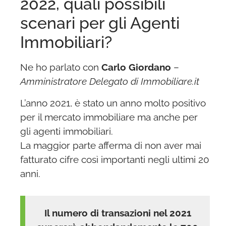
2022, quali possibili
scenari per gli Agenti
Immobiliari?
Ne ho parlato con
Carlo Giordano
–
Amministratore Delegato di Immobiliare.it
L’anno 2021, è stato un anno molto positivo
per il mercato immobiliare ma anche per
gli agenti immobiliari.
La maggior parte afferma di non aver mai
fatturato cifre così importanti negli ultimi 20
anni.
Il numero di transazioni nel 2021