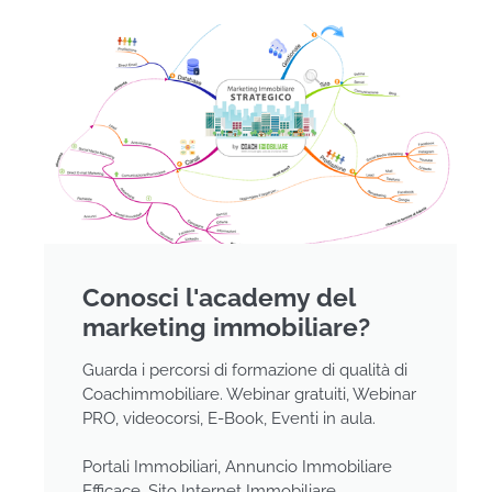
Conosci l'academy del
marketing immobiliare?
Guarda i percorsi di formazione di qualità di
Coachimmobiliare. Webinar gratuiti, Webinar
PRO, videocorsi, E-Book, Eventi in aula.
Portali Immobiliari, Annuncio Immobiliare
Efficace, Sito Internet Immobiliare,