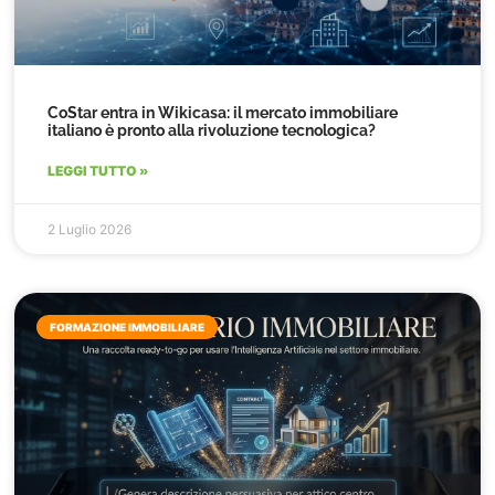
CoStar entra in Wikicasa: il mercato immobiliare
italiano è pronto alla rivoluzione tecnologica?
LEGGI TUTTO »
2 Luglio 2026
FORMAZIONE IMMOBILIARE