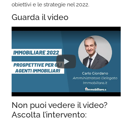
obiettivi e le strategie nel 2022.
Guarda il video
Non puoi vedere il video?
Ascolta l’intervento: