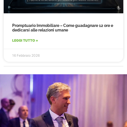
Promptuario Immobiliare – Come guadagnare 12 ore e
dedicarsi alle relazioni umane
LEGGI TUTTO »
16 Febbraio 2026