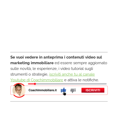
Se vuoi vedere in anteprima i contenuti video sul
marketing immobiliare
ed essere sempre aggiornato
sulle novità, le esperienze, i video tutorial sugli
strumenti o strategie,
iscriviti anche tu al canale
Youtube di Coachimmobiliare
e attiva le notifiche.