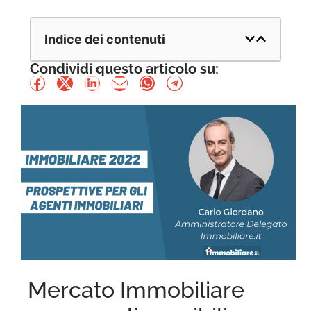
Indice dei contenuti
Condividi questo articolo su:
Mercato Immobiliare