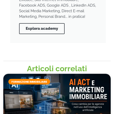
Facebook ADS, Google ADS , LinkedIn ADS,
Social Media Marketing, Direct E-mail
Marketing, Personal Brand... in pratica!
Esplora academy
Articoli correlati
FORMAZIONE IMMOBILIARE