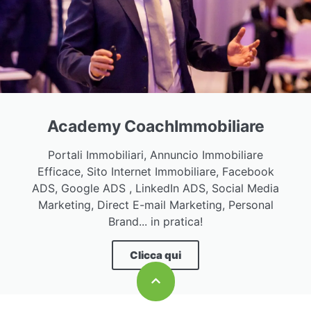
Academy CoachImmobiliare
Portali Immobiliari, Annuncio Immobiliare
Efficace, Sito Internet Immobiliare, Facebook
ADS, Google ADS , LinkedIn ADS, Social Media
Marketing, Direct E-mail Marketing, Personal
Brand... in pratica!
Clicca qui