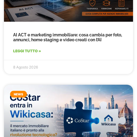
AI ACT e marketing immobiliare: cosa cambia per foto,
annunci, home staging e video creati con l’AI
LEGGI TUTTO »
8 Agosto 2026
NEWS