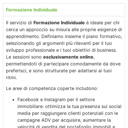
Formazione Individuale
Il servizio di
Formazione Individuale
è ideale per chi
cerca un approccio su misura alle proprie esigenze di
apprendimento. Definiamo insieme il piano formativo,
selezionando gli argomenti più rilevanti per il tuo
sviluppo professionale e i tuoi obiettivi di business.
Le sessioni sono
esclusivamente online
,
permettendoti di partecipare comodamente da dove
preferisci, e sono strutturate per adattarsi ai tuoi
ritmi.
Le aree di competenza coperte includono:
Facebook e Instagram per il settore
immobiliare: ottimizza la tua presenza sui social
media per raggiungere clienti potenziali con le
campagne ADV per acquisire, aumentare la
velocità di vendita del portafoglio immobili e