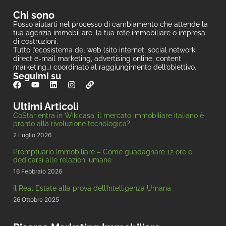
Chi sono
Posso aiutarti nel processo di cambiamento che attende la
tua agenzia immobiliare, la tua rete immobiliare o impresa
di costruzioni.
Tutto l’ecosistema del web (sito internet, social network,
direct e-mail marketing, advertising online, content
marketing…) coordinato al raggiungimento dell’obiettivo.
Seguimi su
Ultimi Articoli
CoStar entra in Wikicasa: il mercato immobiliare italiano è
pronto alla rivoluzione tecnologica?
2 Luglio 2026
Promptuario Immobiliare – Come guadagnare 12 ore e
dedicarsi alle relazioni umane
16 Febbraio 2026
Il Real Estate alla prova dell’Intelligenza Umana
26 Ottobre 2025