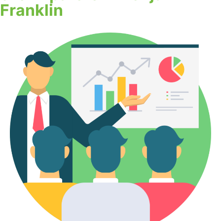
Franklin