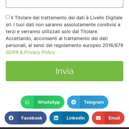
Il Titolare del trattamento dei dati è Livello Digitale
srl. I tuoi dati non saranno assolutamente condivisi a
terzi e verranno utilizzati solo dal Titolare.
Accettando, acconsenti al trattamento dei dati
personali, ai sensi del regolamento europeo 2016/679
GDPR & Privacy Policy
Invia
WhatsApp
Telegram
Facebook
LinkedIn
Email