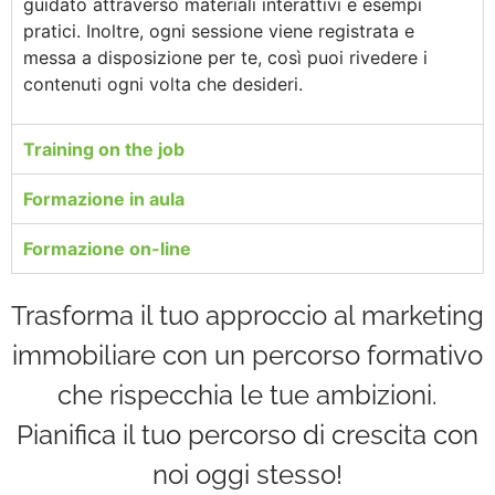
guidato attraverso materiali interattivi e esempi
pratici. Inoltre, ogni sessione viene registrata e
messa a disposizione per te, così puoi rivedere i
contenuti ogni volta che desideri.
Training on the job
Formazione in aula
Formazione on-line
Trasforma il tuo approccio al marketing
immobiliare con un percorso formativo
che rispecchia le tue ambizioni.
Pianifica il tuo percorso di crescita con
noi oggi stesso!