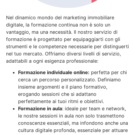
Nel dinamico mondo del marketing immobiliare
digitale, la formazione continua non è solo un
vantaggio, ma una necessità. Il nostro servizio di
formazione è progettato per equipaggiarti con gli
strumenti e le competenze necessarie per distinguerti
nel tuo mercato. Offriamo diversi livelli di servizio,
adattabili a ogni esigenza professionale:
Formazione individuale online:
perfetta per chi
cerca un percorso personalizzato. Definiamo
insieme argomenti e il piano formativo,
erogando sessioni che si adattano
perfettamente ai tuoi ritmi e obiettivi.
Formazione in aula
: ideale per team e network,
le nostre sessioni in aula non solo trasmettono
conoscenze essenziali, ma infondono anche una
cultura digitale profonda, essenziale per attuare