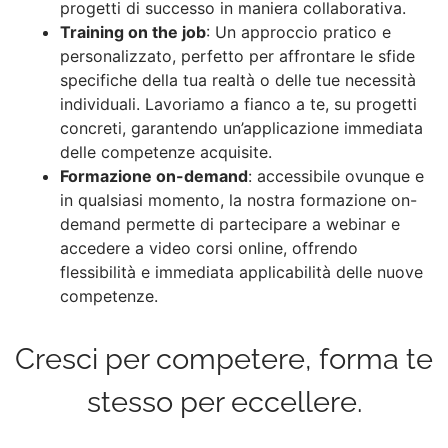
progetti di successo in maniera collaborativa.
Training on the job
: Un approccio pratico e
personalizzato, perfetto per affrontare le sfide
specifiche della tua realtà o delle tue necessità
individuali. Lavoriamo a fianco a te, su progetti
concreti, garantendo un’applicazione immediata
delle competenze acquisite.
Formazione on-demand
: accessibile ovunque e
in qualsiasi momento, la nostra formazione on-
demand permette di partecipare a webinar e
accedere a video corsi online, offrendo
flessibilità e immediata applicabilità delle nuove
competenze.
Cresci per competere, forma te
stesso per eccellere.