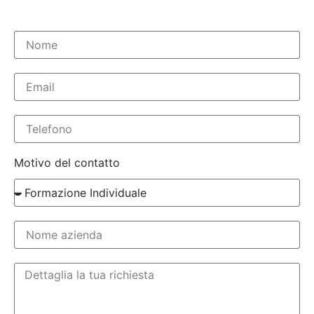
Motivo del contatto