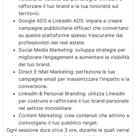
rafforzare il tuo brand e la tua notorietà sul
territorio.
Google ADS e LinkedIn ADS: impara a creare
campagne pubblicitarie efficaci che convertano
su queste piattaforme spesso trascurante dai
professionisti del real estate.
Social Media Marketing: sviluppa strategie per
migliorare l’engagement e aumentare la visibilità
del tuo brand.
Direct E-Mail Marketing: perfeziona le tue
campagne email per massimizzare l’impatto e la
conversione.
LinkedIn & Personal Branding: utilizza LinkedIn
per costruire e rafforzare il tuo brand personale
nel settore immobiliare.
Content Marketing: crea contenuti che attirino e
coinvolgano il tuo pubblico target.
Ogni sessione dura circa 3 ore, durante le quali verrai