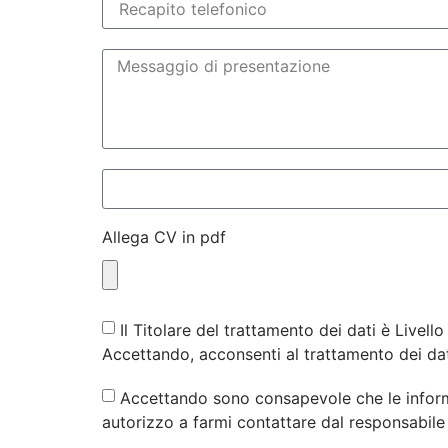
Allega CV in pdf
Il Titolare del trattamento dei dati è Livello
Accettando, acconsenti al trattamento dei da
Accettando sono consapevole che le informa
autorizzo a farmi contattare dal responsabile