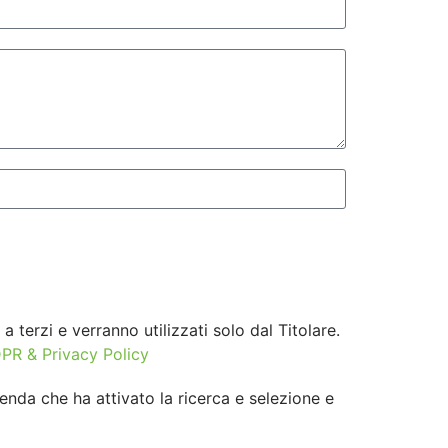
a terzi e verranno utilizzati solo dal Titolare.
PR & Privacy Policy
nda che ha attivato la ricerca e selezione e