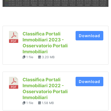
Classifica Portali
Download
Immobiliari 2023 -
Osservatorio Portali
Immobiliari
1 file
3.20 MB
Classifica Portali
Download
Immobiliari 2022 -
Osservatorio Portali
Immobiliari
1 file
1.58 MB