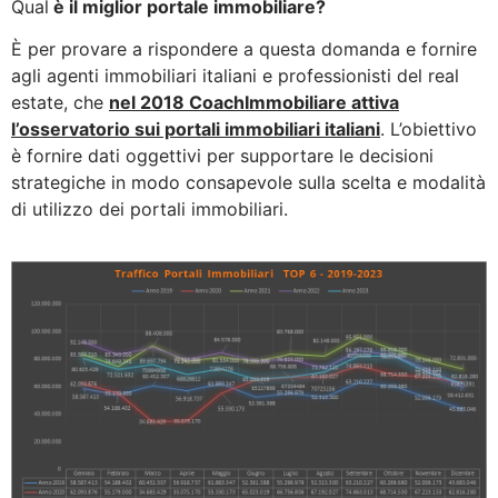
Qual
è il miglior portale immobiliare?
È per provare a rispondere a questa domanda e fornire
agli agenti immobiliari italiani e professionisti del real
estate, che
nel 2018 CoachImmobiliare attiva
l’osservatorio sui portali immobiliari italiani
. L’obiettivo
è fornire dati oggettivi per supportare le decisioni
strategiche in modo consapevole sulla scelta e modalità
di utilizzo dei portali immobiliari.