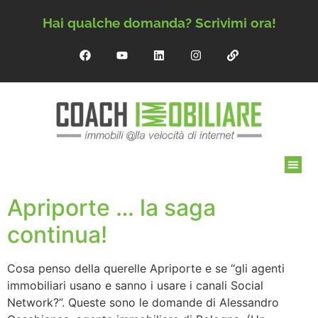
Hai qualche domanda? Scrivimi ora!
Apriporte … la saga
continua!
Cosa penso della querelle Apriporte e se “gli agenti
immobiliari usano e sanno i usare i canali Social
Network?”. Queste sono le domande di Alessandro