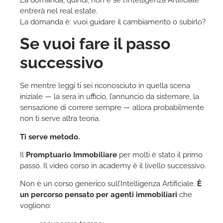
entrerà nel real estate.
La domanda è: vuoi guidare il cambiamento o subirlo?
Se vuoi fare il passo
successivo
Se mentre leggi ti sei riconosciuto in quella scena
iniziale — la sera in ufficio, l’annuncio da sistemare, la
sensazione di correre sempre — allora probabilmente
non ti serve altra teoria.
Ti serve metodo.
Il
Promptuario Immobiliare
per molti è stato il primo
passo. Il video corso in academy è il livello successivo.
Non è un corso generico sull’Intelligenza Artificiale.
È
un percorso pensato per agenti immobiliari
che
vogliono: