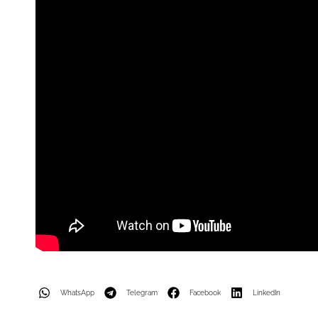
WhatsApp
Telegram
Facebook
LinkedIn