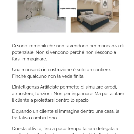
Ci sono immobili che non si vendono per mancanza di
potenziale. Non si vendono perché non riescono a
farsi immaginare.
Una mansarda in costruzione è solo un cantiere.
Finché qualcuno non la vede finita.
L’Intelligenza Artificiale permette di simulare arredi,
atmosfere, funzioni. Non per ingannare. Ma per aiutare
il cliente a proiettarsi dentro lo spazio.
E quando un cliente si immagina dentro una casa, la
trattativa cambia tono.
Questa attività, fino a poco tempo fa, era delegata a