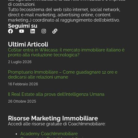
di costruzioni.
Tutto l’ecosistema del web (sito internet, social network,
direct e-mail marketing, advertising online, content
marketing…) coordinato al raggiungimento dell’obiettivo.
Seguimi su
Ultimi Articoli
CoStar entra in Wikicasa: il mercato immobiliare italiano è
pronto alla rivoluzione tecnologica?
2 Luglio 2026
Promptuario Immobiliare – Come guadagnare 12 ore e
dedicarsi alle relazioni umane
16 Febbraio 2026
Il Real Estate alla prova dell’Intelligenza Umana
26 Ottobre 2025
Risorse Marketing Immobiliare
Accedi alle risorse gratuite di CoachImmobiliare:
Academy CoachImmobiliare