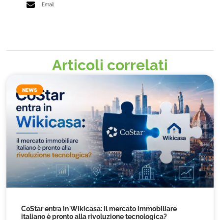
Email
Articoli correlati
NEWS
CoStar entra in Wikicasa: il mercato immobiliare
italiano è pronto alla rivoluzione tecnologica?