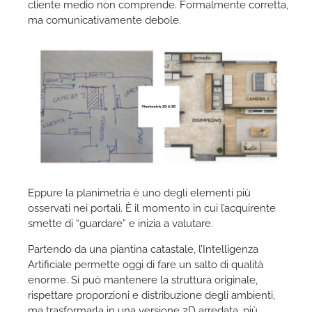
cliente medio non comprende. Formalmente corretta,
ma comunicativamente debole.
Eppure la planimetria è uno degli elementi più
osservati nei portali. È il momento in cui l’acquirente
smette di “guardare” e inizia a valutare.
Partendo da una piantina catastale, l’Intelligenza
Artificiale permette oggi di fare un salto di qualità
enorme. Si può mantenere la struttura originale,
rispettare proporzioni e distribuzione degli ambienti,
ma trasformarla in una versione 2D arredata, più