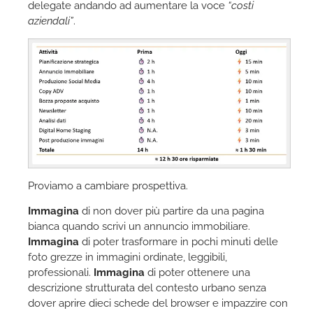
delegate andando ad aumentare la voce
“costi
aziendali”
.
Proviamo a cambiare prospettiva.
Immagina
di non dover più partire da una pagina
bianca quando scrivi un annuncio immobiliare.
Immagina
di poter trasformare in pochi minuti delle
foto grezze in immagini ordinate, leggibili,
professionali.
Immagina
di poter ottenere una
descrizione strutturata del contesto urbano senza
dover aprire dieci schede del browser e impazzire con