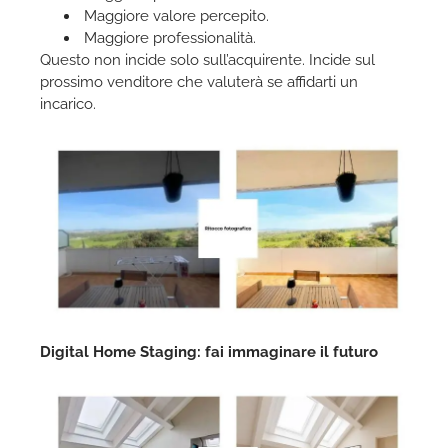
Maggiore valore percepito.
Maggiore professionalità.
Questo non incide solo sull’acquirente. Incide sul
prossimo venditore che valuterà se affidarti un
incarico.
Digital Home Staging: fai immaginare il futuro