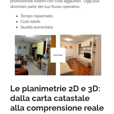
professionisti esterni con costi aggiuntivi. Oggi può
diventare parte del tuo flusso operativo.
Tempo risparmiato.
Costi ridotti.
Qualità aumentata.
Le planimetrie 2D e 3D:
dalla carta catastale
alla comprensione reale