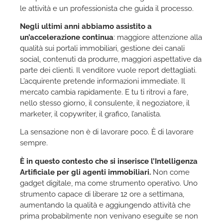
le attività e un professionista che guida il processo.
Negli ultimi anni abbiamo assistito a
un’accelerazione continua
: maggiore attenzione alla
qualità sui portali immobiliari, gestione dei canali
social, contenuti da produrre, maggiori aspettative da
parte dei clienti. Il venditore vuole report dettagliati.
L’acquirente pretende informazioni immediate. Il
mercato cambia rapidamente. E tu ti ritrovi a fare,
nello stesso giorno, il consulente, il negoziatore, il
marketer, il copywriter, il grafico, l’analista.
La sensazione non è di lavorare poco. È di lavorare
sempre.
È in questo contesto che si inserisce l’Intelligenza
Artificiale per gli agenti immobiliari.
Non come
gadget digitale, ma come strumento operativo. Uno
strumento capace di liberare 12 ore a settimana,
aumentando la qualità e aggiungendo attività che
prima probabilmente non venivano eseguite se non