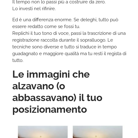
Il tempo non lo passi più a costruire da zero.
Lo investi nel rifinire.
Ed è una differenza enorme. Se deleghi, tutto può
essere redatto come se fossi tu.
Replichi il tuo tono di voce, passi la trascrizione di una
registrazione raccolta durante il sopralluogo. Le
tecniche sono diverse e tutto si traduce in tempo
guadagnato e maggiore qualità ma tu resti il regista di
tutto.
Le immagini che
alzavano (o
abbassavano) il tuo
posizionamento