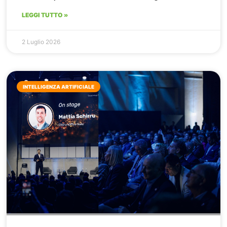
LEGGI TUTTO »
2 Luglio 2026
INTELLIGENZA ARTIFICIALE