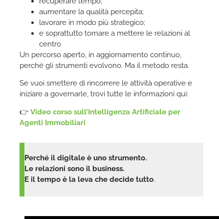
recuperare tempo;
aumentare la qualità percepita;
lavorare in modo più strategico;
e soprattutto tornare a mettere le relazioni al
centro
Un percorso aperto, in aggiornamento continuo,
perché gli strumenti evolvono. Ma il metodo resta.
Se vuoi smettere di rincorrere le attività operative e
iniziare a governarle, trovi tutte le informazioni qui:
👉
Video corso sull’Intelligenza Artificiale per
Agenti Immobiliari
Perché il digitale è uno strumento.
Le relazioni sono il business.
E il tempo è la leva che decide tutto
.