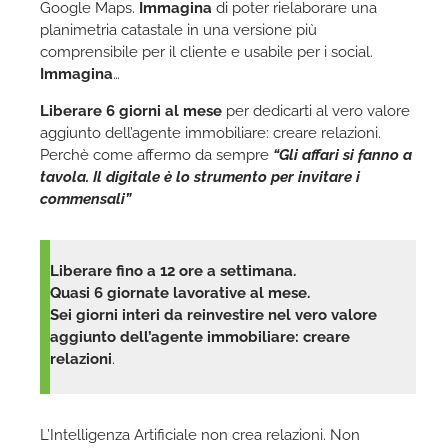
Google Maps.
Immagina
di poter rielaborare una
planimetria catastale in una versione più
comprensibile per il cliente e usabile per i social.
Immagina
…
Liberare 6 giorni al mese
per dedicarti al vero valore
aggiunto dell’agente immobiliare: creare relazioni.
Perchè come affermo da sempre
“Gli affari si fanno a
tavola. Il digitale è lo strumento per invitare i
commensali”
Liberare fino a 12 ore a settimana.
Quasi 6 giornate lavorative al mese.
Sei giorni interi da reinvestire nel vero valore
aggiunto dell’agente immobiliare: creare
relazioni
.
L’Intelligenza Artificiale non crea relazioni. Non