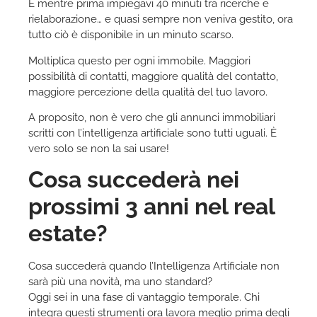
E mentre prima impiegavi 40 minuti tra ricerche e
rielaborazione… e quasi sempre non veniva gestito, ora
tutto ciò è disponibile in un minuto scarso.
Moltiplica questo per ogni immobile. Maggiori
possibilità di contatti, maggiore qualità del contatto,
maggiore percezione della qualità del tuo lavoro.
A proposito, non è vero che gli annunci immobiliari
scritti con l’intelligenza artificiale sono tutti uguali. È
vero solo se non la sai usare!
Cosa succederà nei
prossimi 3 anni nel real
estate?
Cosa succederà quando l’Intelligenza Artificiale non
sarà più una novità, ma uno standard?
Oggi sei in una fase di vantaggio temporale. Chi
integra questi strumenti ora lavora meglio prima degli