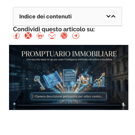
Indice dei contenuti
Condividi questo articolo su: