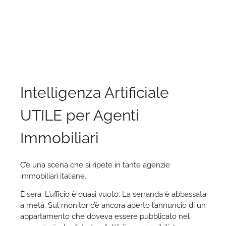
Intelligenza Artificiale
UTILE per Agenti
Immobiliari
C’è una scena che si ripete in tante agenzie
immobiliari italiane.
È sera. L’ufficio è quasi vuoto. La serranda è abbassata
a metà. Sul monitor c’è ancora aperto l’annuncio di un
appartamento che doveva essere pubblicato nel