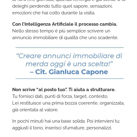
deleghi perdendo tutto quel sapore, sensazioni,
emozioni che hai colto durante la visita.
Con l’Intelligenza Artificiale il processo cambia.
Nello stesso tempo è più semplice scrivere un
annuncio immobiliare di qualità che uno scadente.
Non scrive “al posto tuo”. Ti aiuta a strutturare.
Tu fornisci dati, punti di forza, target, contesto.
Lei restituisce una prima bozza coerente, organizzata,
già orientata al valore.
In pochi minuti hai una base solida. Poi intervieni tu:
aggiusti il tono, inserisci sfumature, personalizzi.