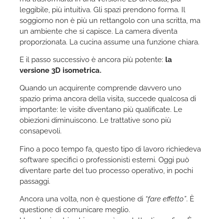
leggibile, più intuitiva. Gli spazi prendono forma. Il
soggiorno non è più un rettangolo con una scritta, ma
un ambiente che si capisce. La camera diventa
proporzionata. La cucina assume una funzione chiara.
E il passo successivo è ancora più potente:
la
versione 3D isometrica.
Quando un acquirente comprende davvero uno
spazio prima ancora della visita, succede qualcosa di
importante: le visite diventano più qualificate. Le
obiezioni diminuiscono. Le trattative sono più
consapevoli.
Fino a poco tempo fa, questo tipo di lavoro richiedeva
software specifici o professionisti esterni. Oggi può
diventare parte del tuo processo operativo, in pochi
passaggi.
Ancora una volta, non è questione di
“fare effetto”
. È
questione di comunicare meglio.