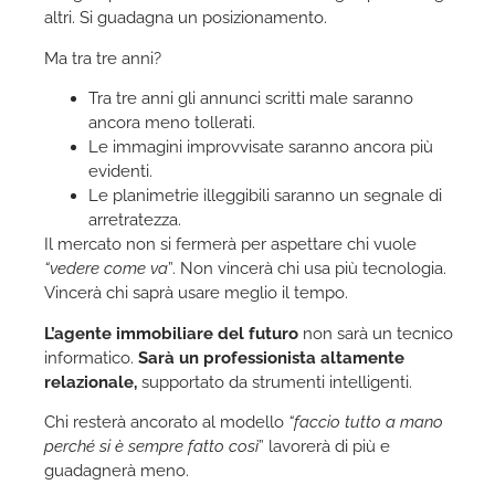
altri. Si guadagna un posizionamento.
Ma tra tre anni?
Tra tre anni gli annunci scritti male saranno
ancora meno tollerati.
Le immagini improvvisate saranno ancora più
evidenti.
Le planimetrie illeggibili saranno un segnale di
arretratezza.
Il mercato non si fermerà per aspettare chi vuole
“vedere come va
”. Non vincerà chi usa più tecnologia.
Vincerà chi saprà usare meglio il tempo.
L’agente immobiliare del futuro
non sarà un tecnico
informatico.
Sarà un professionista altamente
relazionale,
supportato da strumenti intelligenti.
Chi resterà ancorato al modello
“faccio tutto a mano
perché si è sempre fatto così
” lavorerà di più e
guadagnerà meno.