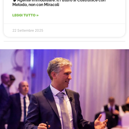
Metodo, non con Miracoli
LEGGI TUTTO »
22 Settembre 2025