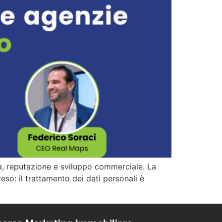
ità, reputazione e sviluppo commerciale. La
o: il trattamento dei dati personali è