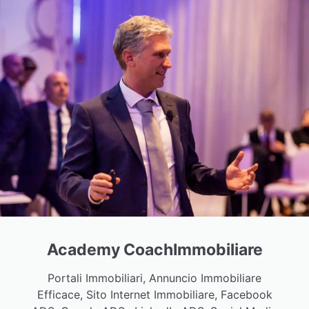
Academy CoachImmobiliare
Portali Immobiliari, Annuncio Immobiliare
Efficace, Sito Internet Immobiliare, Facebook