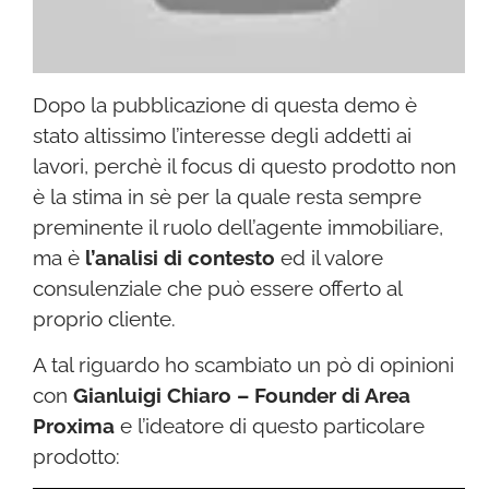
Dopo la pubblicazione di questa demo è
stato altissimo l’interesse degli addetti ai
lavori, perchè il focus di questo prodotto non
è la stima in sè per la quale resta sempre
preminente il ruolo dell’agente immobiliare,
ma è
l’analisi di contesto
ed il valore
consulenziale che può essere offerto al
proprio cliente.
A tal riguardo ho scambiato un pò di opinioni
con
Gianluigi Chiaro –
Founder di Area
Proxima
e l’ideatore di questo particolare
prodotto: