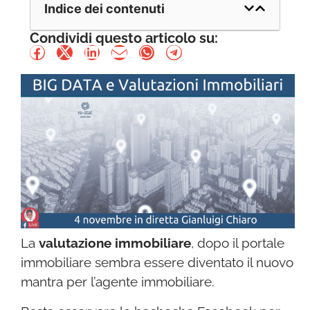
Indice dei contenuti
Condividi questo articolo su:
La
valutazione immobiliare
, dopo il portale
immobiliare sembra essere diventato il nuovo
mantra per l’agente immobiliare.