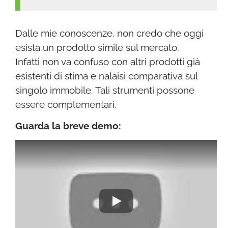
Dalle mie conoscenze, non credo che oggi
esista un prodotto simile sul mercato.
Infatti non va confuso con altri prodotti già
esistenti di stima e nalaisi comparativa sul
singolo immobile. Tali strumenti possone
essere complementari.
Guarda la breve demo: