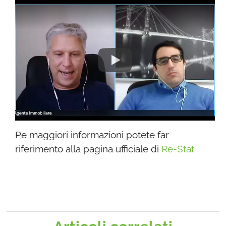
Pe maggiori informazioni potete far
riferimento alla pagina ufficiale di
Re-Stat