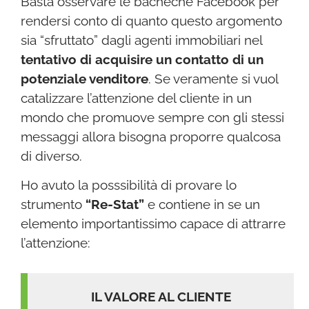
Basta osservare le bacheche Facebook per
rendersi conto di quanto questo argomento
sia “sfruttato” dagli agenti immobiliari nel
tentativo di acquisire un contatto di un
potenziale venditore
. Se veramente si vuol
catalizzare l’attenzione del cliente in un
mondo che promuove sempre con gli stessi
messaggi allora bisogna proporre qualcosa
di diverso.
Ho avuto la posssibilità di provare lo
strumento
“Re-Stat”
e contiene in se un
elemento importantissimo capace di attrarre
l’attenzione:
IL VALORE AL CLIENTE