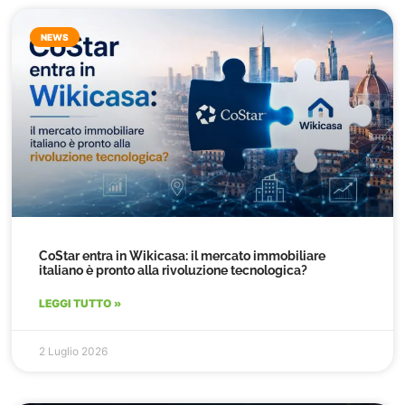
NEWS
CoStar entra in Wikicasa: il mercato immobiliare
italiano è pronto alla rivoluzione tecnologica?
LEGGI TUTTO »
2 Luglio 2026