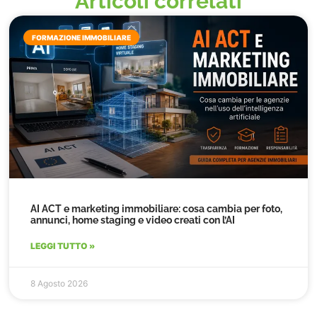
Articoli correlati
FORMAZIONE IMMOBILIARE
AI ACT e marketing immobiliare: cosa cambia per foto,
annunci, home staging e video creati con l’AI
LEGGI TUTTO »
8 Agosto 2026