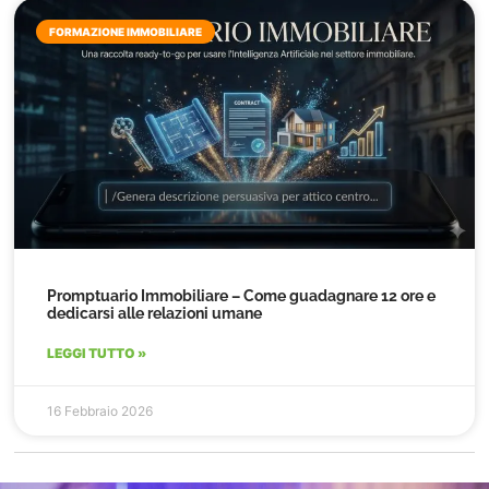
FORMAZIONE IMMOBILIARE
Promptuario Immobiliare – Come guadagnare 12 ore e
dedicarsi alle relazioni umane
LEGGI TUTTO »
16 Febbraio 2026