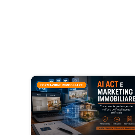
FORMAZIONE IMMOBILIARE