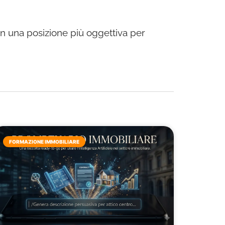
 in una posizione più oggettiva per
FORMAZIONE IMMOBILIARE