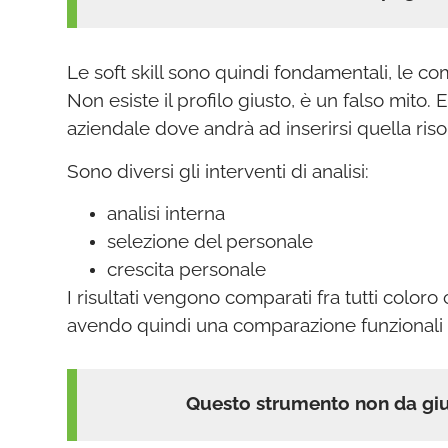
Le soft skill sono quindi fondamentali, le c
Non esiste il profilo giusto, è un falso mito. E
aziendale dove andrà ad inserirsi quella riso
Sono diversi gli interventi di analisi:
analisi interna
selezione del personale
crescita personale
I risultati vengono comparati fra tutti coloro 
avendo quindi una comparazione funzionali pe
Questo strumento non da giu