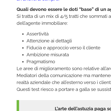
Quali devono essere le doti “base” di un 
Si tratta di un mix di 4/5 tratti che sommati 
dell’agente immobiliare:
Assertività
Attenzione ai dettagli
Fiducia e approccio verso il cliente
Ambizione misurata
Pragmatismo
Le aree di miglioramento sono relative all’area
Mediatori della comunicazione ma mantenendo 
realtà aziendale che all’esterno verso i clienti
Questi test riesco a portare a galla se sussi
L’arte dell’astuzia paga s