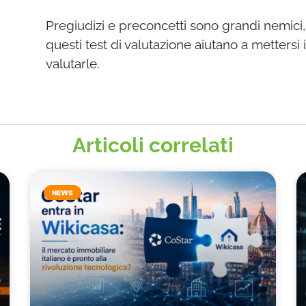
Pregiudizi e preconcetti sono grandi nemici,
questi test di valutazione aiutano a mettersi
valutarle.
Articoli correlati
NEWS