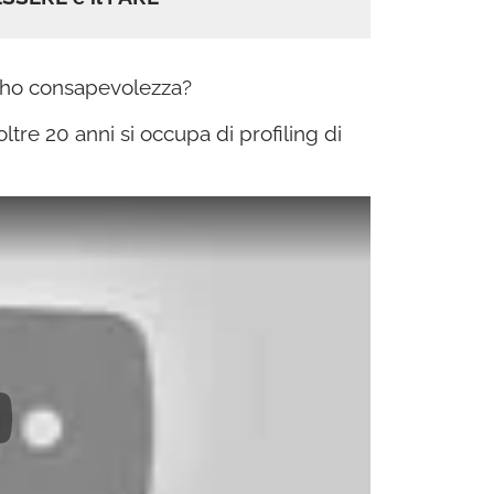
 ho consapevolezza?
ltre 20 anni si occupa di profiling di