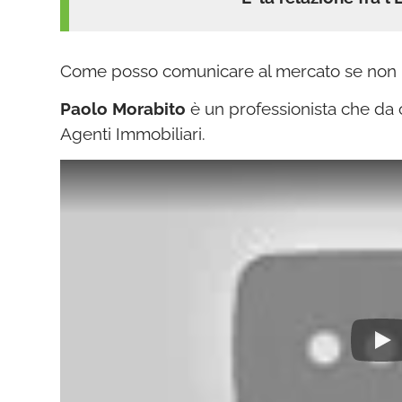
Come posso comunicare al mercato se non
Paolo Morabito
è un professionista che da o
Agenti Immobiliari.