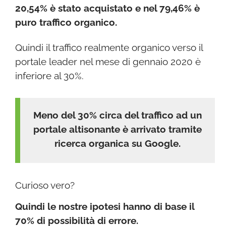
20,54% è stato acquistato e nel 79,46% è
puro traffico organico.
Quindi il traffico realmente organico verso il
portale leader nel mese di gennaio 2020 è
inferiore al 30%.
Meno del 30% circa del traffico ad un
portale altisonante è arrivato tramite
ricerca organica su Google.
Curioso vero?
Quindi le nostre ipotesi hanno di base il
70% di possibilità di errore.