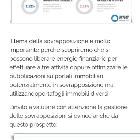
Il tema della sovrapposizione è molto
importante perchè scopriremo che si
possono liberare energie finanziarie per
effettuare altre attività oppure ottimizzare le
pubblicazioni su portali immobiliari
potenzialmente in sovrapposizione ma
utilizzandoportafogli immobili diversi.
L’invito a valutare con attenzione la gestione
delle sovrapposizioni si evince anche da
questo prospetto: