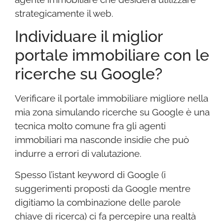
strategicamente il web.
Individuare il miglior
portale immobiliare con le
ricerche su Google?
Verificare il portale immobiliare migliore nella
mia zona simulando ricerche su Google è una
tecnica molto comune fra gli agenti
immobiliari ma nasconde insidie che può
indurre a errori di valutazione.
Spesso l’istant keyword di Google (i
suggerimenti proposti da Google mentre
digitiamo la combinazione delle parole
chiave di ricerca) ci fa percepire una realtà