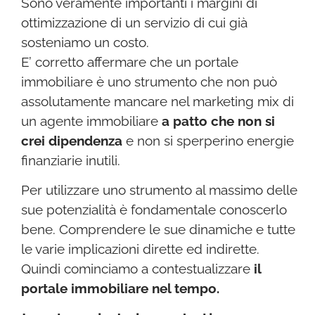
Sono veramente importanti i margini di
ottimizzazione di un servizio di cui già
sosteniamo un costo.
E’ corretto affermare che un portale
immobiliare è uno strumento che non può
assolutamente mancare nel marketing mix di
un agente immobiliare
a patto che non si
crei dipendenza
e non si sperperino energie
finanziarie inutili.
Per utilizzare uno strumento al massimo delle
sue potenzialità è fondamentale conoscerlo
bene. Comprendere le sue dinamiche e tutte
le varie implicazioni dirette ed indirette.
Quindi cominciamo a contestualizzare
il
portale immobiliare nel tempo.