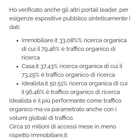
Ho verificato anche gli altri portali leader, per
esigenze espositive pubblico sinteticamente i
dati:
Immobiliare.it 33,08%% ricerca organica
di cui il 79,46% è traffico organico di
ricerca
Casa.it 37,43% ricerca organica di cui il
73,25% è traffico organico di ricerca
Idealista.it 50,51% ricerca organica di cui
il 96,46% è traffico organico di ricerca
Idealista è il più performante come traffico
organico ma va parametrato anche con i
volumi globali di traffico.
Circa 10 milioni di accessi mese in meno
rispetto Immobiliare.it