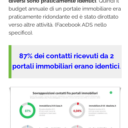
diversi sono praticamente identici
. Quindi il
budget annuale di un portale immobiliare era
praticamente ridondante ed è stato dirottato
verso altre attività. (Facebook ADS nello
specifico).
87% dei contatti ricevuti da 2
portali immobiliari erano identici
.