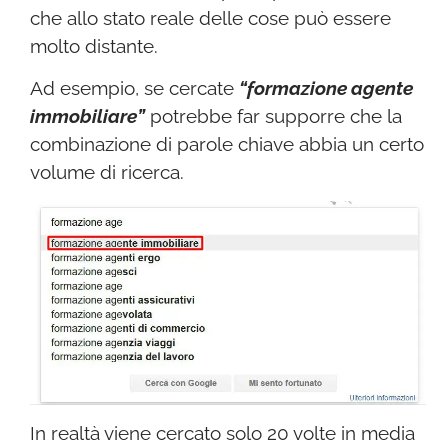
che allo stato reale delle cose può essere
molto distante.
Ad esempio, se cercate
“formazione agente
immobiliare”
potrebbe far supporre che la
combinazione di parole chiave abbia un certo
volume di ricerca.
In realtà viene cercato solo 20 volte in media