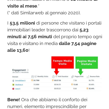
visite al mese
.*
(* dati Similarweb al gennaio 2020).
I
53,5 milioni
di persone che visitano i portali
immobiliari leader trascorrono dai
5,23
minuti ai 7,56 minuti
del proprio tempo ogni
visita e visitano in media
dalle 7,54 pagine
alle 13,60
!
Bene!
Ora che abbiamo il conforto dei
numeri, elemento imprescindibile per