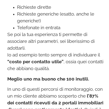
Richieste dirette
Richieste generiche (esatto, anche le
generiche!)
Telefonate in entrata
Se poi la tua esperienza ti permette di
associare altri parametri, sei liberissimo di
adottarli.
Io ad esempio tento sempre di individuare il
“costo per contatto utile”
, ossia quei contatti
che abbiano qualità.
Meglio uno ma buono che 100 inutili.
In uno di questi percorsi di monitoraggio, con
un mio cliente abbiamo scoperto che
l’87%
dei contatti ricevuti da 2 portali immobiliari