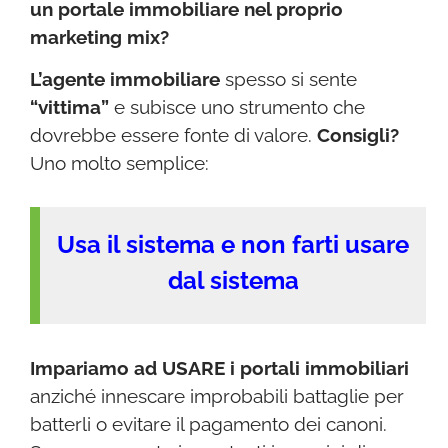
un portale immobiliare nel proprio
marketing mix?
L’agente immobiliare
spesso si sente
“vittima”
e subisce uno strumento che
dovrebbe essere fonte di valore.
Consigli?
Uno molto semplice:
Usa il sistema e non farti usare
dal sistema
Impariamo ad USARE i portali immobiliari
anziché innescare improbabili battaglie per
batterli o evitare il pagamento dei canoni.