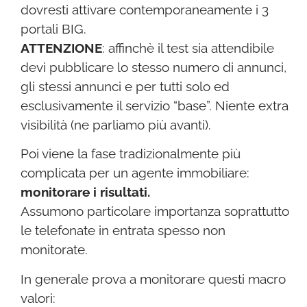
dovresti attivare contemporaneamente i 3
portali BIG.
ATTENZIONE
: affinchè il test sia attendibile
devi pubblicare lo stesso numero di annunci,
gli stessi annunci e per tutti solo ed
esclusivamente il servizio “base”. Niente extra
visibilità (ne parliamo più avanti).
Poi viene la fase tradizionalmente più
complicata per un agente immobiliare:
monitorare i risultati.
Assumono particolare importanza soprattutto
le telefonate in entrata spesso non
monitorate.
In generale prova a monitorare questi macro
valori: