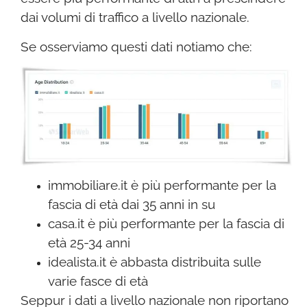
dai volumi di traffico a livello nazionale.
Se osserviamo questi dati notiamo che:
immobiliare.it è più performante per la
fascia di età dai 35 anni in su
casa.it è più performante per la fascia di
età 25-34 anni
idealista.it è abbasta distribuita sulle
varie fasce di età
Seppur i dati a livello nazionale non riportano