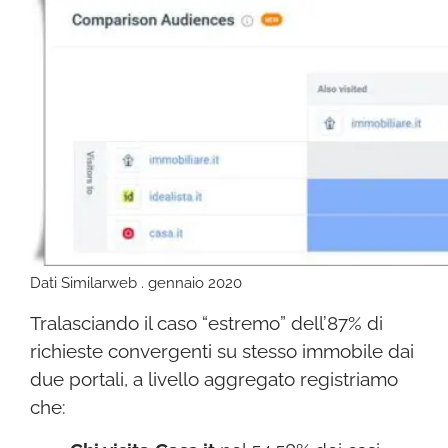
Dati Similarweb . gennaio 2020
Tralasciando il caso “estremo” dell’87% di
richieste convergenti su stesso immobile dai
due portali, a livello aggregato registriamo
che: