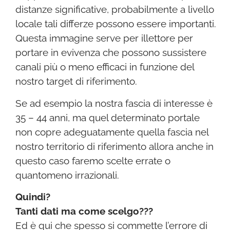
distanze significative, probabilmente a livello
locale tali differze possono essere importanti.
Questa immagine serve per illettore per
portare in evivenza che possono sussistere
canali più o meno efficaci in funzione del
nostro target di riferimento.
Se ad esempio la nostra fascia di interesse è
35 – 44 anni, ma quel determinato portale
non copre adeguatamente quella fascia nel
nostro territorio di riferimento allora anche in
questo caso faremo scelte errate o
quantomeno irrazionali.
Quindi?
Tanti dati ma come scelgo???
Ed è qui che spesso si commette l’errore di