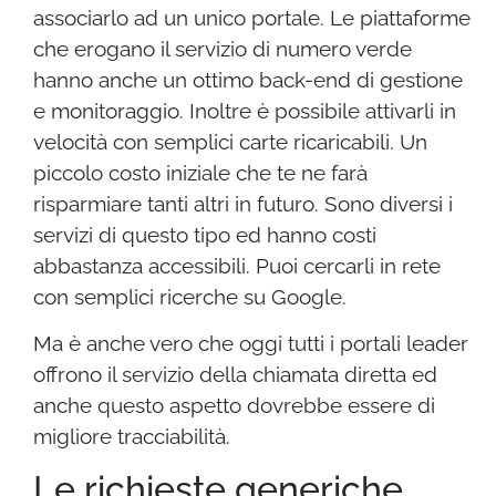
associarlo ad un unico portale. Le piattaforme
che erogano il servizio di numero verde
hanno anche un ottimo back-end di gestione
e monitoraggio. Inoltre è possibile attivarli in
velocità con semplici carte ricaricabili. Un
piccolo costo iniziale che te ne farà
risparmiare tanti altri in futuro. Sono diversi i
servizi di questo tipo ed hanno costi
abbastanza accessibili. Puoi cercarli in rete
con semplici ricerche su Google.
Ma è anche vero che oggi tutti i portali leader
offrono il servizio della chiamata diretta ed
anche questo aspetto dovrebbe essere di
migliore tracciabilità.
Le richieste generiche