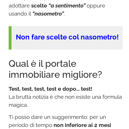
adottare
scelte
“a sentimento”
oppure
usando il
“nasometro”
.
Non fare scelte col nasometro!
Qual è il portale
immobiliare migliore?
Test, test, test, test e dopo… test!
La brutta notizia è che non esiste una formula
magica.
Ti posso dare un suggerimento: per un
periodo di tempo
non inferiore ai 2 mesi