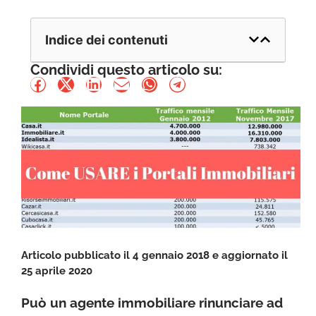
Indice dei contenuti
Condividi questo articolo su:
Articolo pubblicato il 4 gennaio 2018 e aggiornato il
25 aprile 2020
Può un agente immobiliare rinunciare ad