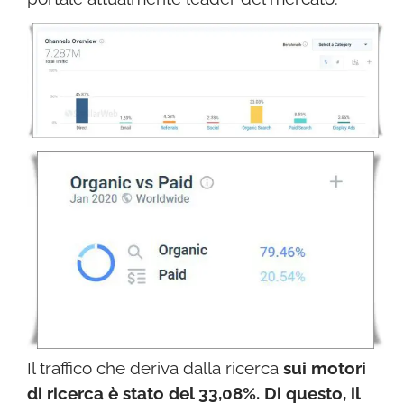
Il traffico che deriva dalla ricerca
sui motori
di ricerca è stato del 33,08%. Di questo, il