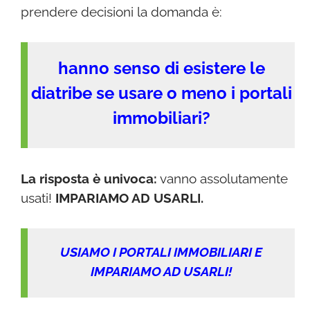
prendere decisioni la domanda è:
hanno senso di esistere le
diatribe se usare o meno i portali
immobiliari?
La risposta è univoca:
vanno assolutamente
usati!
IMPARIAMO AD USARLI.
USIAMO I PORTALI IMMOBILIARI E
IMPARIAMO AD USARLI!