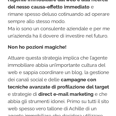
del nesso causa-effetto immediato
e
rimane spesso deluso cotinuando ad operare
sempre allo stesso modo.
Ma io sono un consulente aziendale e per me
un’azienda ha il dovere di investire nel futuro.
Non ho pozioni magiche!
Attuare questa strategia implica che l’agente
immobiliare abbia un’importante cultura del
web e sappia coordinare un blog, la gestione
dei canali social e delle
campagne con
tecniche avanzate di profilazione del target
e strategie di
direct e-mail marketing
e che
abbia gli strumenti idonei. Primo su tutti il sito
web spesso vero tallone di Achille di un
agente immobiliare che desidera utilizzare