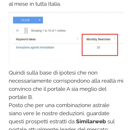
al mese in tutta Italia.
Quindi sulla base di ipotesi che non
necessariamente corrispondono alla realtà mi
convinco che il portale A sia meglio del
portale B.
Posto che per una combinazione astrale
siano vere le nostre deduzioni, guardate
questi prospetti estratti da
Similarweb
sul
portale attualmente leader del mercato: