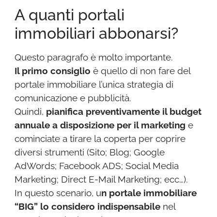
A quanti portali
immobiliari abbonarsi?
Questo paragrafo è molto importante.
Il primo consiglio
è quello di non fare del
portale immobiliare l’unica strategia di
comunicazione e pubblicità.
Quindi,
pianifica preventivamente il budget
annuale a disposizione per il marketing
e
cominciate a tirare la coperta per coprire
diversi strumenti (Sito; Blog; Google
AdWords; Facebook ADS; Social Media
Marketing; Direct E-Mail Marketing; ecc…).
In questo scenario, u
n portale immobiliare
“BIG” lo considero indispensabile
nel