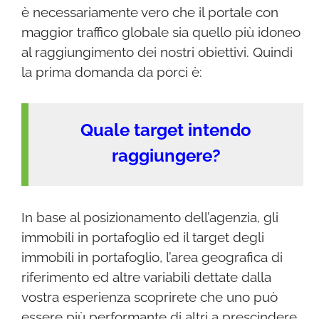
è necessariamente vero che il portale con
maggior traffico globale sia quello più idoneo
al raggiungimento dei nostri obiettivi. Quindi
la prima domanda da porci è:
Quale target intendo
raggiungere?
In base al posizionamento dell’agenzia, gli
immobili in portafoglio ed il target degli
immobili in portafoglio, l’area geografica di
riferimento ed altre variabili dettate dalla
vostra esperienza scoprirete che uno può
essere più performante di altri a prescindere