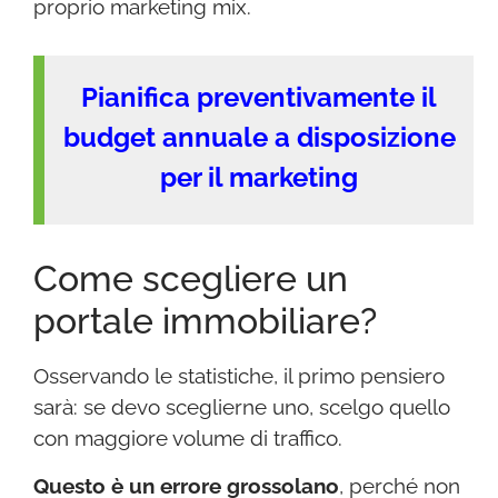
proprio marketing mix.
Pianifica preventivamente il
budget annuale a disposizione
per il marketing
Come scegliere un
portale immobiliare?
Osservando le statistiche, il primo pensiero
sarà: se devo sceglierne uno, scelgo quello
con maggiore volume di traffico.
Questo è un errore grossolano
, perché non