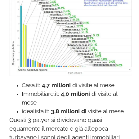
Casa.it:
4,7 milioni
di visite al mese
Immobiliare.it:
4,0 milioni
di visite al
mese
idealista.it:
3,8 milioni di
visite al mese
Questi 3 palyer si dividevano quasi
equamente il mercato e già all’epoca
turbavano i sonni degli agenti immobiliari